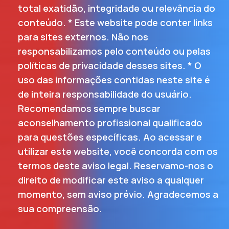
total exatidão, integridade ou relevância do
conteúdo. * Este website pode conter links
para sites externos. Não nos
responsabilizamos pelo conteúdo ou pelas
políticas de privacidade desses sites. * O
uso das informações contidas neste site é
de inteira responsabilidade do usuário.
Recomendamos sempre buscar
aconselhamento profissional qualificado
para questões específicas. Ao acessar e
utilizar este website, você concorda com os
termos deste aviso legal. Reservamo-nos o
direito de modificar este aviso a qualquer
momento, sem aviso prévio. Agradecemos a
sua compreensão.