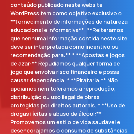
conteúdo publicado neste website
WordPress tem como objetivo exclusivo o
**fornecimento de informações de natureza
educacional e informativa**. **Reiteramos
que nenhuma informação contida neste site
deve ser interpretada como incentivo ou
recomendação para:** * **Apostas e jogos
de azar:** Repudiamos qualquer forma de
jogo que envolva risco financeiro e possa
causar dependência. * **Pirataria:** Não
apoiamos nem toleramos a reprodução,
distribuição ou uso ilegal de obras
protegidas por direitos autorais. * **Uso de
drogas ilícitas e abuso de álcool:**
Promovemos um estilo de vida saudável e
desencorajamos o consumo de substâncias