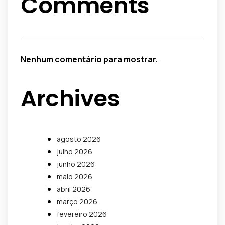
Comments
Nenhum comentário para mostrar.
Archives
agosto 2026
julho 2026
junho 2026
maio 2026
abril 2026
março 2026
fevereiro 2026