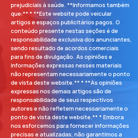
prejudiciais à saúde. **Informamos também
que:** * **Este website pode veicular
artigos e espaços publicitários pagos. O
conteúdo presente nestas seções é de
responsabilidade exclusiva dos anunciantes,
sendo resultado de acordos comerciais
para fins de divulgação. As opiniões e
informações expressas nesses materiais
não representam necessariamente o ponto
de vista deste website.** * **As opiniões
expressas nos demais artigos são de
responsabilidade de seus respectivos
autores e não refletem necessariamente o
ponto de vista deste website.** * Embora
nos esforcemos para fornecer informações
precisas e atualizadas, não garantimos a