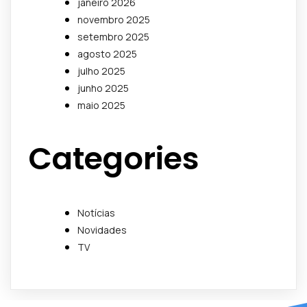
janeiro 2026
novembro 2025
setembro 2025
agosto 2025
julho 2025
junho 2025
maio 2025
Categories
Notícias
Novidades
TV