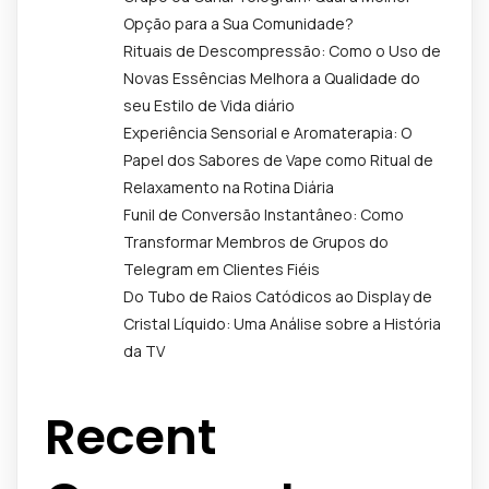
Opção para a Sua Comunidade?
Rituais de Descompressão: Como o Uso de
Novas Essências Melhora a Qualidade do
seu Estilo de Vida diário
Experiência Sensorial e Aromaterapia: O
Papel dos Sabores de Vape como Ritual de
Relaxamento na Rotina Diária
Funil de Conversão Instantâneo: Como
Transformar Membros de Grupos do
Telegram em Clientes Fiéis
Do Tubo de Raios Catódicos ao Display de
Cristal Líquido: Uma Análise sobre a História
da TV
Recent