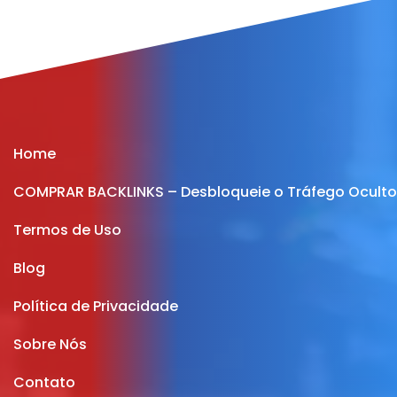
Home
COMPRAR BACKLINKS – Desbloqueie o Tráfego Oculto 
Termos de Uso
Blog
Política de Privacidade
Sobre Nós
Contato