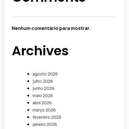
Nenhum comentário para mostrar.
Archives
agosto 2026
julho 2026
junho 2026
maio 2026
abril 2026
março 2026
fevereiro 2026
janeiro 2026