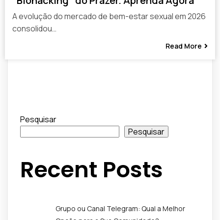
“Biohacking” do Prazer. Aprenda Agora
A evolução do mercado de bem-estar sexual em 2026
consolidou…
Read More
Pesquisar
Pesquisar
Recent Posts
Grupo ou Canal Telegram: Qual a Melhor