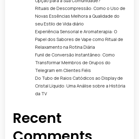
Opção para a Sua Comunidade?
Rituais de Descompressão: Como o Uso de
Novas Essências Melhora a Qualidade do
seu Estilo de Vida diário
Experiência Sensorial e Aromaterapia: O
Papel dos Sabores de Vape como Ritual de
Relaxamento na Rotina Diária
Funil de Conversão Instantâneo: Como
Transformar Membros de Grupos do
Telegram em Clientes Fiéis
Do Tubo de Raios Catódicos ao Display de
Cristal Líquido: Uma Análise sobre a História
da TV
Recent
Comments