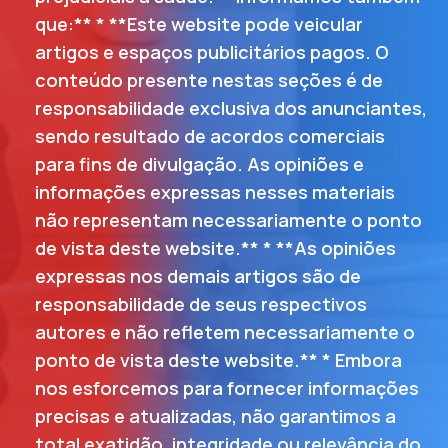
que:** * **Este website pode veicular
artigos e espaços publicitários pagos. O
conteúdo presente nestas seções é de
responsabilidade exclusiva dos anunciantes,
sendo resultado de acordos comerciais
para fins de divulgação. As opiniões e
informações expressas nesses materiais
não representam necessariamente o ponto
de vista deste website.** * **As opiniões
expressas nos demais artigos são de
responsabilidade de seus respectivos
autores e não refletem necessariamente o
ponto de vista deste website.** * Embora
nos esforcemos para fornecer informações
precisas e atualizadas, não garantimos a
total exatidão, integridade ou relevância do