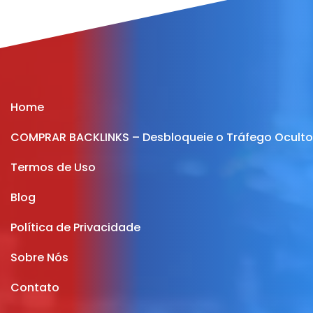
Home
COMPRAR BACKLINKS – Desbloqueie o Tráfego Oculto 
Termos de Uso
Blog
Política de Privacidade
Sobre Nós
Contato