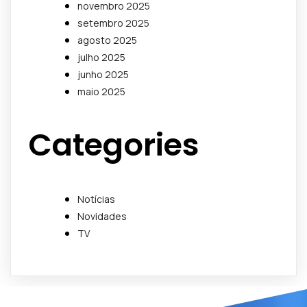
novembro 2025
setembro 2025
agosto 2025
julho 2025
junho 2025
maio 2025
Categories
Notícias
Novidades
TV