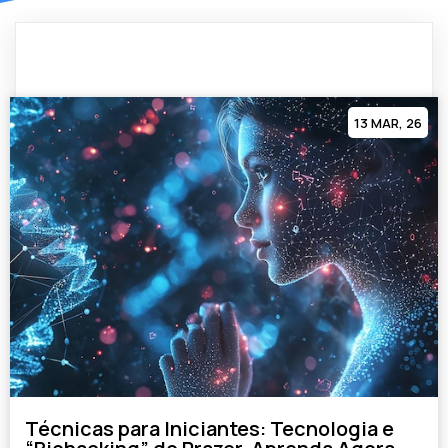
13
MAR, 26
Técnicas para Iniciantes: Tecnologia e