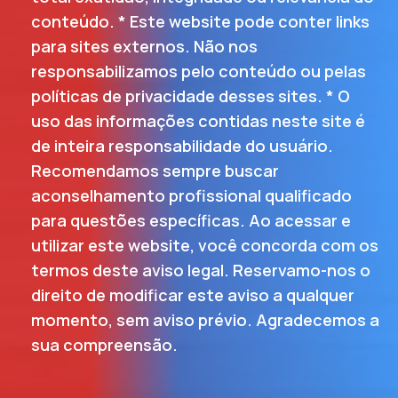
conteúdo. * Este website pode conter links
para sites externos. Não nos
responsabilizamos pelo conteúdo ou pelas
políticas de privacidade desses sites. * O
uso das informações contidas neste site é
de inteira responsabilidade do usuário.
Recomendamos sempre buscar
aconselhamento profissional qualificado
para questões específicas. Ao acessar e
utilizar este website, você concorda com os
termos deste aviso legal. Reservamo-nos o
direito de modificar este aviso a qualquer
momento, sem aviso prévio. Agradecemos a
sua compreensão.