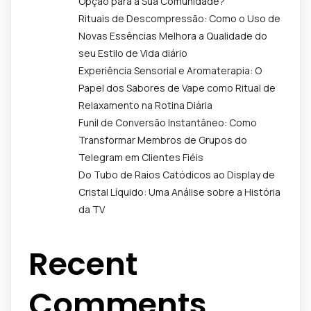
Opção para a Sua Comunidade?
Rituais de Descompressão: Como o Uso de
Novas Essências Melhora a Qualidade do
seu Estilo de Vida diário
Experiência Sensorial e Aromaterapia: O
Papel dos Sabores de Vape como Ritual de
Relaxamento na Rotina Diária
Funil de Conversão Instantâneo: Como
Transformar Membros de Grupos do
Telegram em Clientes Fiéis
Do Tubo de Raios Catódicos ao Display de
Cristal Líquido: Uma Análise sobre a História
da TV
Recent
Comments