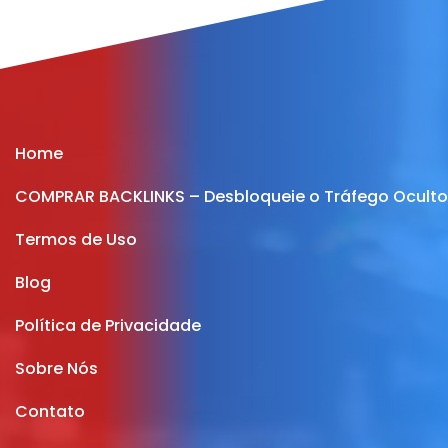
Home
COMPRAR BACKLINKS – Desbloqueie o Tráfego Oculto 
Termos de Uso
Blog
Política de Privacidade
Sobre Nós
Contato