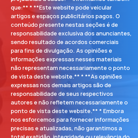
que:** * **Este website pode veicular
artigos e espaços publicitários pagos. O
conteúdo presente nestas seções é de
responsabilidade exclusiva dos anunciantes,
sendo resultado de acordos comerciais
para fins de divulgação. As opiniões e
informações expressas nesses materiais
não representam necessariamente o ponto
de vista deste website.** * **As opiniões
expressas nos demais artigos são de
responsabilidade de seus respectivos
autores e não refletem necessariamente o
ponto de vista deste website.** * Embora
nos esforcemos para fornecer informações
precisas e atualizadas, não garantimos a
total exatidão, integridade ou relevância do