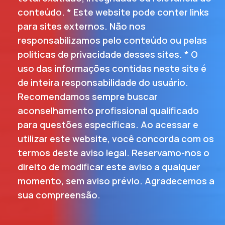
conteúdo. * Este website pode conter links
para sites externos. Não nos
responsabilizamos pelo conteúdo ou pelas
políticas de privacidade desses sites. * O
uso das informações contidas neste site é
de inteira responsabilidade do usuário.
Recomendamos sempre buscar
aconselhamento profissional qualificado
para questões específicas. Ao acessar e
utilizar este website, você concorda com os
termos deste aviso legal. Reservamo-nos o
direito de modificar este aviso a qualquer
momento, sem aviso prévio. Agradecemos a
sua compreensão.