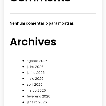
Nenhum comentário para mostrar.
Archives
agosto 2026
julho 2026
junho 2026
maio 2026
abril 2026
março 2026
fevereiro 2026
janeiro 2026