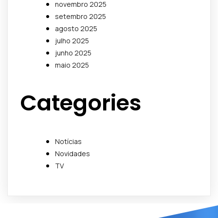
novembro 2025
setembro 2025
agosto 2025
julho 2025
junho 2025
maio 2025
Categories
Notícias
Novidades
TV