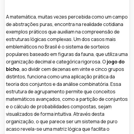
A matemática, muitas vezes percebida como um campo
de abstrações puras, encontra na realidade cotidiana
exemplos práticos que auxiliam na compreensão de
estruturas lógicas complexas. Um dos casos mais
emblemáticos no Brasil é o sistema de sorteios
populares baseado em figuras da fauna, que utiliza uma
organização decimal e categórica rigorosa. O
jogo do
bicho
, ao dividir cem dezenas em vinte e cinco grupos
distintos, funciona como uma aplicação prática da
teoria dos conjuntos e da análise combinatória. Essa
estrutura de agrupamento permite que conceitos
matemáticos avançados, como a partição de conjuntos
e o cálculo de probabilidades compostas, sejam
visualizados de forma intuitiva. Através desta
organização, o que parece ser um sistema de puro
acaso revela-se uma matriz lógica que facilita o