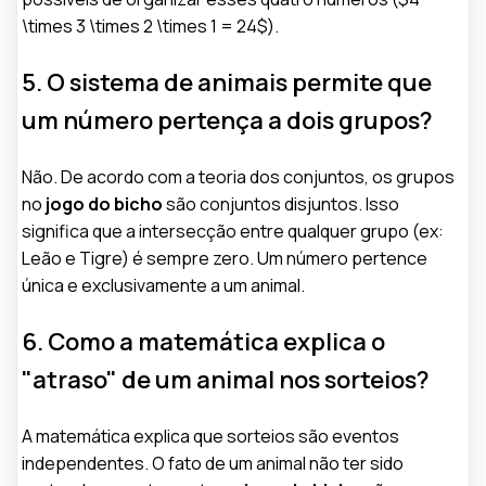
\times 3 \times 2 \times 1 = 24$).
5. O sistema de animais permite que
um número pertença a dois grupos?
Não. De acordo com a teoria dos conjuntos, os grupos
no
jogo do bicho
são conjuntos disjuntos. Isso
significa que a intersecção entre qualquer grupo (ex:
Leão e Tigre) é sempre zero. Um número pertence
única e exclusivamente a um animal.
6. Como a matemática explica o
"atraso" de um animal nos sorteios?
A matemática explica que sorteios são eventos
independentes. O fato de um animal não ter sido