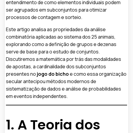
entendimento de como elementos individuais podem
ser agrupados em subconjuntos para otimizar
processos de contagem e sorteio.
Este artigo analisa as propriedades da análise
combinatória aplicadas ao sistema dos 25 animais,
explorando como a definição de grupos e dezenas
serve de base para o estudo de conjuntos.
Discutiremos a matemática por trás das modalidades
de apostas, a cardinalidade dos subconjuntos
presentes no
jogo do bicho
e como essa organização
secular antecipou métodos modernos de
sistematização de dados e análise de probabilidades
em eventos independentes.
1. A Teoria dos