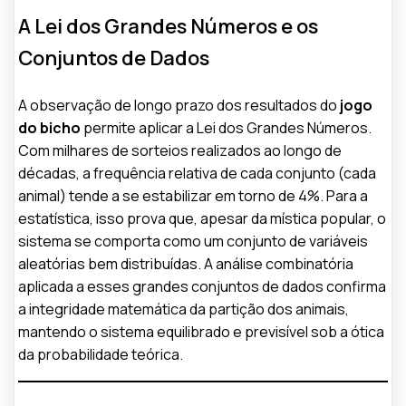
A Lei dos Grandes Números e os
Conjuntos de Dados
A observação de longo prazo dos resultados do
jogo
do bicho
permite aplicar a Lei dos Grandes Números.
Com milhares de sorteios realizados ao longo de
décadas, a frequência relativa de cada conjunto (cada
animal) tende a se estabilizar em torno de 4%. Para a
estatística, isso prova que, apesar da mística popular, o
sistema se comporta como um conjunto de variáveis
aleatórias bem distribuídas. A análise combinatória
aplicada a esses grandes conjuntos de dados confirma
a integridade matemática da partição dos animais,
mantendo o sistema equilibrado e previsível sob a ótica
da probabilidade teórica.