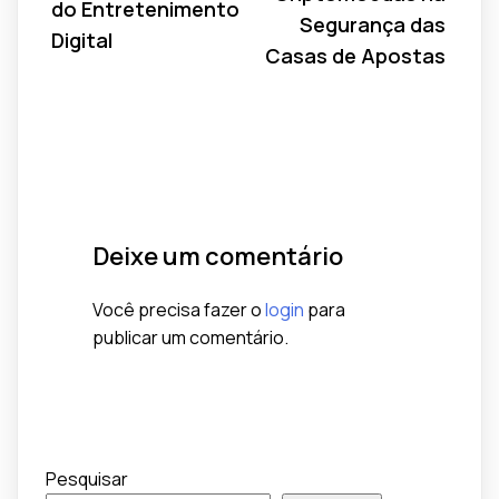
do Entretenimento
Segurança das
Digital
Casas de Apostas
Deixe um comentário
Você precisa fazer o
login
para
publicar um comentário.
Pesquisar