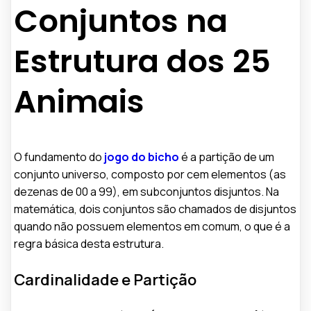
Conjuntos na
Estrutura dos 25
Animais
O fundamento do
jogo do bicho
é a partição de um
conjunto universo, composto por cem elementos (as
dezenas de 00 a 99), em subconjuntos disjuntos. Na
matemática, dois conjuntos são chamados de disjuntos
quando não possuem elementos em comum, o que é a
regra básica desta estrutura.
Cardinalidade e Partição