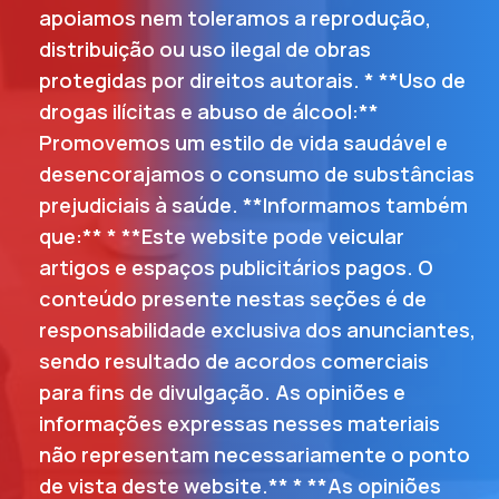
apoiamos nem toleramos a reprodução,
distribuição ou uso ilegal de obras
protegidas por direitos autorais. * **Uso de
drogas ilícitas e abuso de álcool:**
Promovemos um estilo de vida saudável e
desencorajamos o consumo de substâncias
prejudiciais à saúde. **Informamos também
que:** * **Este website pode veicular
artigos e espaços publicitários pagos. O
conteúdo presente nestas seções é de
responsabilidade exclusiva dos anunciantes,
sendo resultado de acordos comerciais
para fins de divulgação. As opiniões e
informações expressas nesses materiais
não representam necessariamente o ponto
de vista deste website.** * **As opiniões