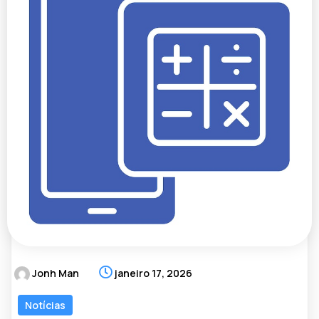
Jonh Man
janeiro 17, 2026
Notícias