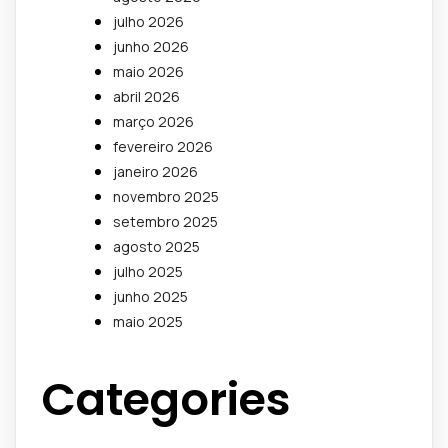
julho 2026
junho 2026
maio 2026
abril 2026
março 2026
fevereiro 2026
janeiro 2026
novembro 2025
setembro 2025
agosto 2025
julho 2025
junho 2025
maio 2025
Categories