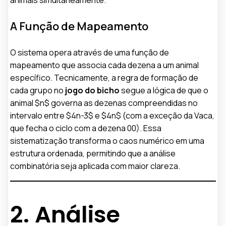
A Função de Mapeamento
O sistema opera através de uma função de
mapeamento que associa cada dezena a um animal
específico. Tecnicamente, a regra de formação de
cada grupo no
jogo do bicho
segue a lógica de que o
animal $n$ governa as dezenas compreendidas no
intervalo entre $4n-3$ e $4n$ (com a exceção da Vaca,
que fecha o ciclo com a dezena 00). Essa
sistematização transforma o caos numérico em uma
estrutura ordenada, permitindo que a análise
combinatória seja aplicada com maior clareza.
2. Análise