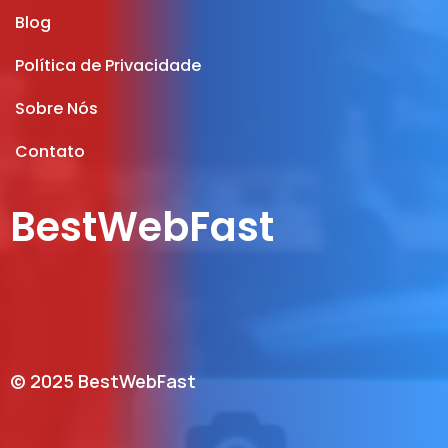
Blog
Política de Privacidade
Sobre Nós
Contato
BestWebFast
© 2025 BestWebFast