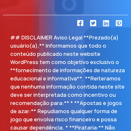
## DISCLAIMER Aviso Legal **Prezado(a)
usuário(a),** Informamos que todo o
conteúdo publicado neste website
WordPress tem como objetivo exclusivo o
**fornecimento de informações de natureza
educacional e informativa**. **Reiteramos
que nenhuma informação contida neste site
deve ser interpretada como incentivo ou
recomendação para:** * **Apostas e jogos
de azar:** Repudiamos qualquer forma de
jogo que envolva risco financeiro e possa
causar dependência. * **Pirataria:** Não