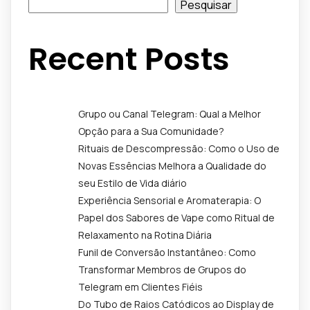
Pesquisar
Recent Posts
Grupo ou Canal Telegram: Qual a Melhor
Opção para a Sua Comunidade?
Rituais de Descompressão: Como o Uso de
Novas Essências Melhora a Qualidade do
seu Estilo de Vida diário
Experiência Sensorial e Aromaterapia: O
Papel dos Sabores de Vape como Ritual de
Relaxamento na Rotina Diária
Funil de Conversão Instantâneo: Como
Transformar Membros de Grupos do
Telegram em Clientes Fiéis
Do Tubo de Raios Catódicos ao Display de