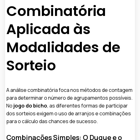
Combinatória
Aplicada às
Modalidades de
Sorteio
A análise combinatória foca nos métodos de contagem
para determinar o número de agrupamentos possíveis.
No
jogo do bicho
, as diferentes formas de participar
dos sorteios exigem o uso de arranjos e combinações
para o cálculo das chances de sucesso.
Combinações Simples: O Duque e o