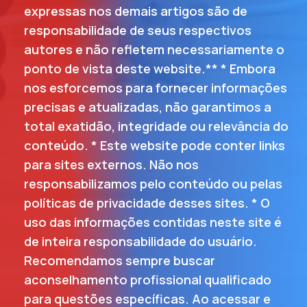
expressas nos demais artigos são de
responsabilidade de seus respectivos
autores e não refletem necessariamente o
ponto de vista deste website.** * Embora
nos esforcemos para fornecer informações
precisas e atualizadas, não garantimos a
total exatidão, integridade ou relevância do
conteúdo. * Este website pode conter links
para sites externos. Não nos
responsabilizamos pelo conteúdo ou pelas
políticas de privacidade desses sites. * O
uso das informações contidas neste site é
de inteira responsabilidade do usuário.
Recomendamos sempre buscar
aconselhamento profissional qualificado
para questões específicas. Ao acessar e