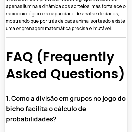
apenas ilumina a dinâmica dos sorteios, mas fortalece o
raciocínio lógico e a capacidade de análise de dados,
mostrando que por trás de cada animal sorteado existe
uma engrenagem matemática precisa e imutável.
FAQ (Frequently
Asked Questions)
1. Como a divisão em grupos no
jogo do
bicho
facilita o cálculo de
probabilidades?