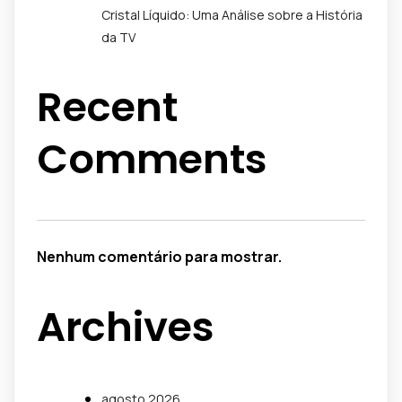
Cristal Líquido: Uma Análise sobre a História
da TV
Recent
Comments
Nenhum comentário para mostrar.
Archives
agosto 2026