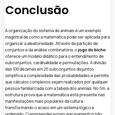
Conclusão
A organização do sistema de animais é um exemplo
magistral de como a matemática pode ser aplicada para
organizar a aleatoriedade. Através da partição de
conjuntos e da análise combinatória, o
jogo do bicho
oferece um modelo didático para o entendimento de
subconjuntos, cardinalidade e permutações. A divisão
das 100 dezenas em 25 subconjuntos disjuntos
simplifica a complexidade das probabilidades e permite
que cálculos complexos sejam realizados por qualquer
pessoa familiarizada com a tabela dos animais. No fim, a
estrutura prova que a matemática está presente nas
manifestações mais populares da cultura,
transformando o acaso em um sistema lógico e
ordenado. Compreender esses agrupamentos não